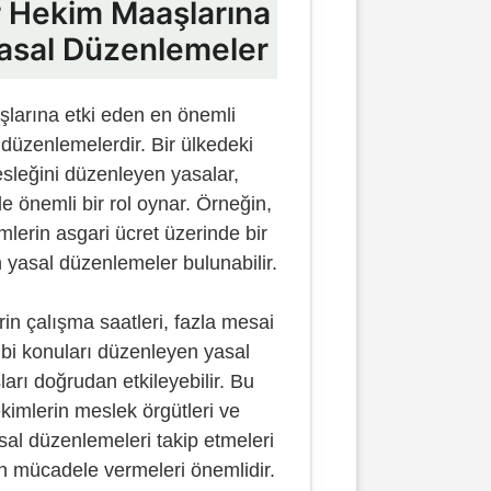
r Hekim Maaşlarına
Yasal Düzenlemeler
şlarına etki eden en önemli
l düzenlemelerdir. Bir ülkedeki
esleğini düzenleyen yasalar,
e önemli bir rol oynar. Örneğin,
mlerin asgari ücret üzerinde bir
 yasal düzenlemeler bulunabilir.
rin çalışma saatleri, fazla mesai
 gibi konuları düzenleyen yasal
rı doğrudan etkileyebilir. Bu
kimlerin meslek örgütleri ve
asal düzenlemeleri takip etmeleri
çin mücadele vermeleri önemlidir.